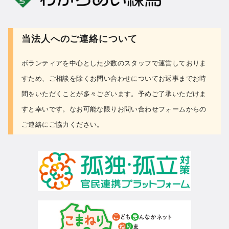
当法人へのご連絡について
ボランティアを中心とした少数のスタッフで運営しておりま
すため、ご相談を除くお問い合わせについて
お返事までお時
間をいただくことが多々ございます。予めご了承いただけま
すと幸いです。なお可能な限り
お問い合わせフォーム
からの
ご連絡にご協力ください。