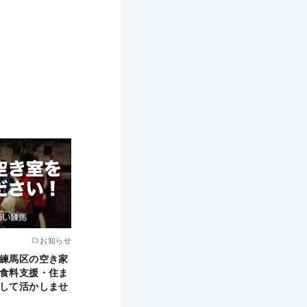
お知らせ
練馬区の空き家
食料支援・住ま
して活かしませ