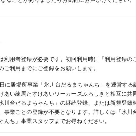
法
は利用者登録が必要です。初回利用時に「利用登録の
のご利用までにご登録をお願いします。
曜日に居場所事業「氷川台だるまちゃんち」を運営する
けあい練馬たすけあいワーカーズふろしきと相互に共
氷川台だるまちゃんち」の継続登録、または新規登録
、事業ごとの登録が不要となります。詳しくは「氷川
ゃんち」事業スタッフまでお尋ねください。