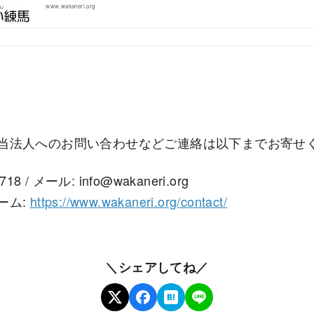
www.wakaneri.org
当法人へのお問い合わせなどご連絡は以下までお寄せ
18 / メール: info@wakaneri.org
ーム:
https://www.wakaneri.org/contact/
＼シェアしてね／