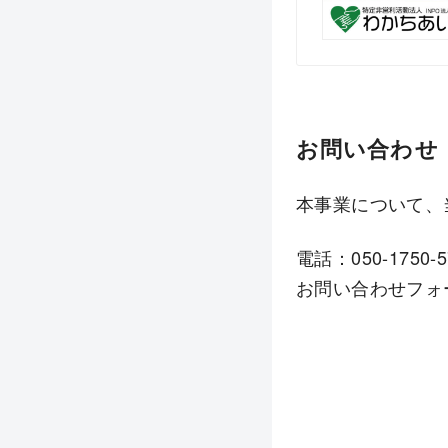
お問い合わせ
本事業について、
電話：050-1750-57
お問い合わせフォ