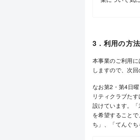
3．利用の方
本事業のご利用に
しますので、次回
なお第2・第4日
リティクラブたす
設けています。「
を希望することで
ち」、「てんぐち