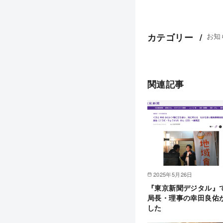
お知
カテゴリー
関連記事
2025年5月26日
『東京新聞デジタル』
局長・理事の幸田良佑
した