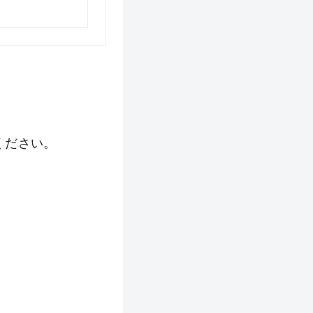
ください。