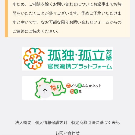
すため、ご相談を除くお問い合わせについて
お返事までお時
間をいただくことが多々ございます。予めご了承いただけま
すと幸いです。なお可能な限り
お問い合わせフォーム
からの
ご連絡にご協力ください。
法人概要
個人情報保護方針
特定商取引法に基づく表記
お問い合わせ