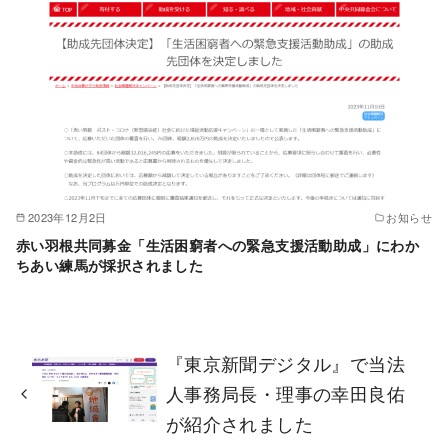
2023年12月2日
お知らせ
赤い羽根共同募金「生活困窮者への緊急支援活動助成」にわか
ちあい練馬が採択されました
『東京新聞デジタル』で当法
人事務局長・理事の幸田良佑
が紹介されました