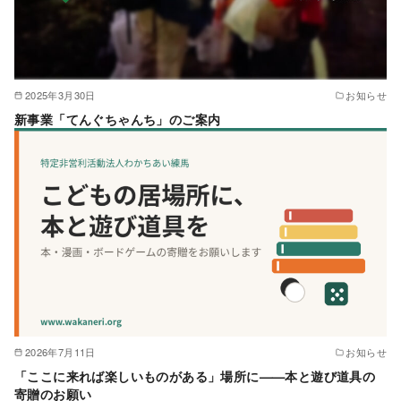
2025年3月30日
お知らせ
新事業「てんぐちゃんち」のご案内
2026年7月11日
お知らせ
「ここに来れば楽しいものがある」場所に——本と遊び道具の
寄贈のお願い