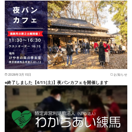
2026年3月15日
お知らせ
※終了しました【4/11(土)】夜パンカフェを開催します