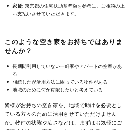
家賃:
東京都の住宅扶助基準額を参考に、ご相談の上
お支払いさせていただきます。
このような空き家をお持ちではありま
せんか？
長期間利用していない一軒家やアパートの空室があ
る
相続したが活用方法に困っている物件がある
地域のために何か貢献したいと考えている
皆様がお持ちの空き家を、地域で助けを必要とし
ている方々のために活用させていただけません
か。物件の状態や広さなどは、まずはお気軽にご