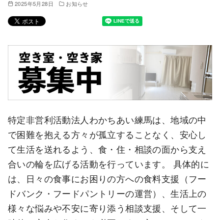
2025年5月28日
お知らせ
特定非営利活動法人わかちあい練馬は、地域の中
で困難を抱える方々が孤立することなく、安心し
て生活を送れるよう、食・住・相談の面から支え
合いの輪を広げる活動を行っています。 具体的に
は、日々の食事にお困りの方への食料支援（フー
ドバンク・フードパントリーの運営）、生活上の
様々な悩みや不安に寄り添う相談支援、そして一