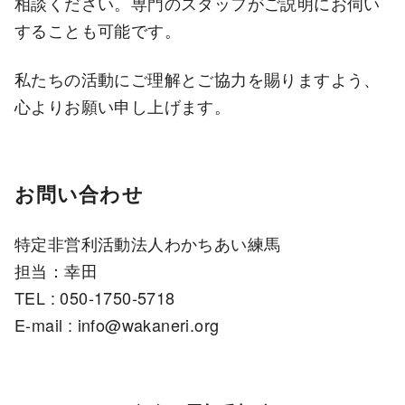
相談ください。専門のスタッフがご説明にお伺い
することも可能です。
私たちの活動にご理解とご協力を賜りますよう、
心よりお願い申し上げます。
お問い合わせ
特定非営利活動法人わかちあい練馬
担当：幸田
TEL : 050-1750-5718
E-mail : info@wakaneri.org