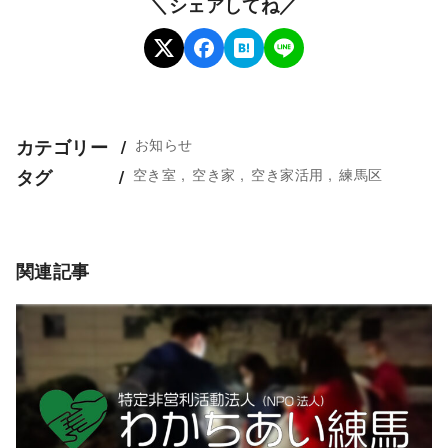
＼シェアしてね／
お知らせ
カテゴリー
空き室
空き家
空き家活用
練馬区
タグ
関連記事