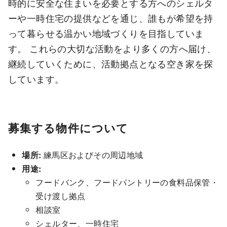
時的に安全な住まいを必要とする方へのシェルタ
ーや一時住宅の提供などを通じ、誰もが希望を持
って暮らせる温かい地域づくりを目指していま
す。 これらの大切な活動をより多くの方へ届け、
継続していくために、活動拠点となる空き家を探
しています。
募集する物件について
場所:
練馬区およびその周辺地域
用途:
フードバンク、フードパントリーの食料品保管・
受け渡し拠点
相談室
シェルター、一時住宅