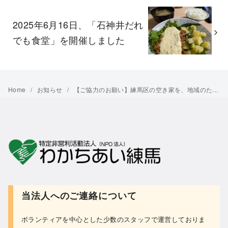
2025年6月16日、「石神井だれ
でも食堂」を開催しました
Home
お知らせ
【ご協力のお願い】練馬区の空き家を、地域のための「食料支援・住まい・相談の拠点」として活かしませんか？
当法人へのご連絡について
ボランティアを中心とした少数のスタッフで運営しておりま