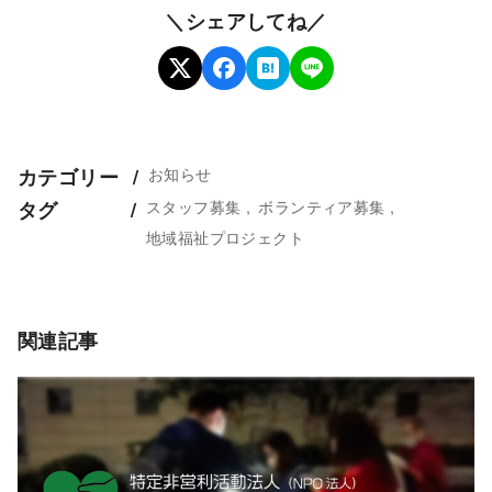
＼シェアしてね／
お知らせ
カテゴリー
スタッフ募集
ボランティア募集
タグ
地域福祉プロジェクト
関連記事