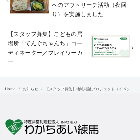
へのアウトリーチ活動（夜回
り）を実施しました
【スタッフ募集】こどもの居
場所「てんぐちゃんち」コー
ディネーター／プレイワーカ
ー
Home
お知らせ
【スタッフ募集】地域福祉プロジェクト（イベント）クリエーター／運営アシスタント