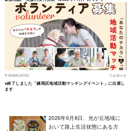
2026年2月5日
お知らせ
※終了しました「練馬区地域活動マッチングイベント」に出展し
ます
2026年6月8日、光が丘地域に
おいて路上生活状態にある方