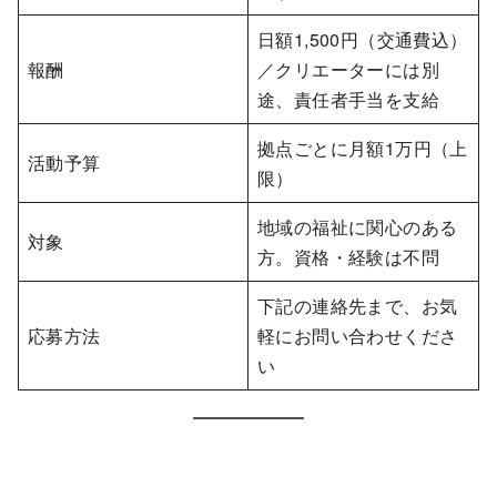
日額1,500円（交通費込）
報酬
／クリエーターには別
途、責任者手当を支給
拠点ごとに月額1万円（上
活動予算
限）
地域の福祉に関心のある
対象
方。資格・経験は不問
下記の連絡先まで、お気
応募方法
軽にお問い合わせくださ
い