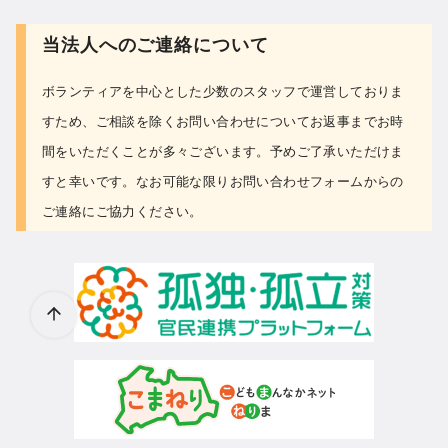
当法人へのご連絡について
ボランティアを中心とした少数のスタッフで運営しておりま
すため、ご相談を除くお問い合わせについて
お返事までお時
間をいただくことが多々ございます。予めご了承いただけま
すと幸いです。なお可能な限り
お問い合わせフォーム
からの
ご連絡にご協力ください。