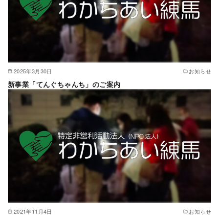
2025年3月30日
お知らせ
新事業「てんぐちゃんち」のご案内
2021年11月4日
お知らせ