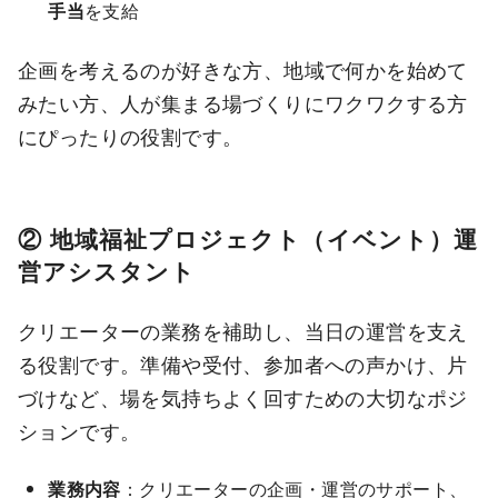
手当
を支給
企画を考えるのが好きな方、地域で何かを始めて
みたい方、人が集まる場づくりにワクワクする方
にぴったりの役割です。
② 地域福祉プロジェクト（イベント）運
営アシスタント
クリエーターの業務を補助し、当日の運営を支え
る役割です。準備や受付、参加者への声かけ、片
づけなど、場を気持ちよく回すための大切なポジ
ションです。
業務内容
：クリエーターの企画・運営のサポート、