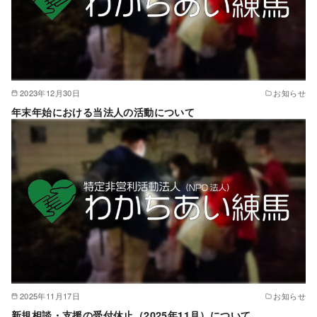
2023年12月30日
お知らせ
年末年始における当法人の活動について
2025年11月17日
お知らせ
新規相談・支援の受付休止（2025年11月）について