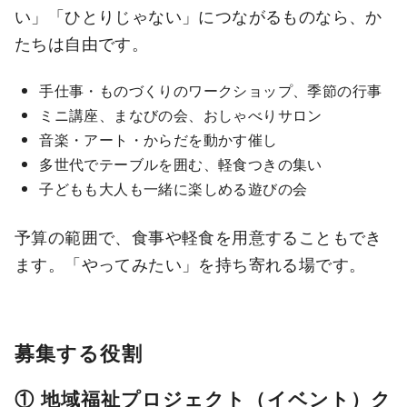
い」「ひとりじゃない」につながるものなら、か
たちは自由です。
手仕事・ものづくりのワークショップ、季節の行事
ミニ講座、まなびの会、おしゃべりサロン
音楽・アート・からだを動かす催し
多世代でテーブルを囲む、軽食つきの集い
子どもも大人も一緒に楽しめる遊びの会
予算の範囲で、食事や軽食を用意することもでき
ます。「やってみたい」を持ち寄れる場です。
募集する役割
① 地域福祉プロジェクト（イベント）ク