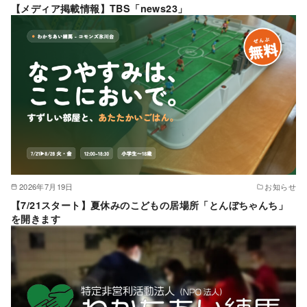
【メディア掲載情報】TBS「news23」
2026年7月19日
お知らせ
【7/21スタート】夏休みのこどもの居場所「とんぼちゃんち」
を開きます