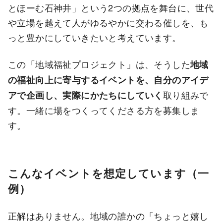
とほーむ石神井」という2つの拠点を舞台に、世代
や立場を越えて人がゆるやかに交わる催しを、も
っと豊かにしていきたいと考えています。
この「地域福祉プロジェクト」は、そうした
地域
の福祉向上に寄与するイベントを、自分のアイデ
取り組みで
アで企画し、実際にかたちにしていく
す。一緒に場をつくってくださる方を募集しま
す。
こんなイベントを想定しています（一
例）
正解はありません。地域の誰かの「ちょっと嬉し