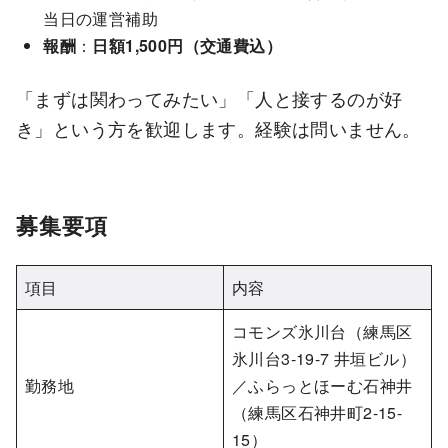
当日の運営補助
報酬
：
日額1,500円（交通費込）
「まずは関わってみたい」「人と接するのが好
き」という方を歓迎します。経験は問いません。
募集要項
項目
内容
コモンズ氷川台（練馬区
氷川台3-19-7 井垣ビル）
勤務地
／ふらっとほーむ石神井
（練馬区石神井町2-15-
15）