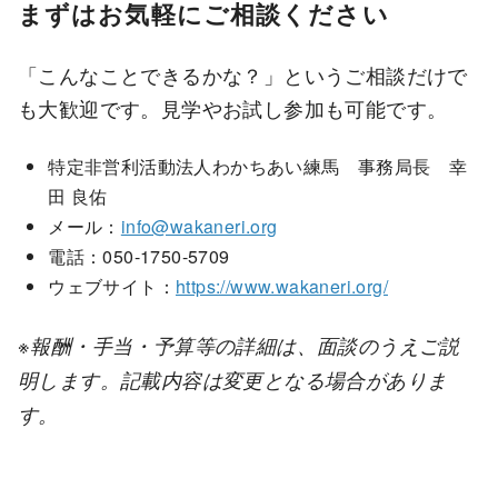
まずはお気軽にご相談ください
「こんなことできるかな？」というご相談だけで
も大歓迎です。見学やお試し参加も可能です。
特定非営利活動法人わかちあい練馬 事務局長 幸
田 良佑
メール：
info@wakaneri.org
電話：050-1750-5709
ウェブサイト：
https://www.wakaneri.org/
※報酬・手当・予算等の詳細は、面談のうえご説
明します。記載内容は変更となる場合がありま
す。