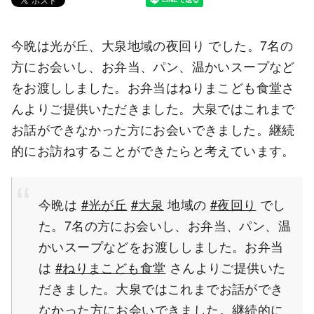
今晩は光が丘、大泉地域の夜回り でした。7名の
方にお会いし、お弁当、パン、温かいスープなど
をお渡ししました。お弁当はねりまこども食堂さ
んよりご提供いただきました。大泉ではこれまで
お話ができなかった方にお会いできました。継続
的にお訪ねすることができたらと考えています。
今晩は
#光が丘
#大泉
地域の
#夜回り
でし
た。7名の方にお会いし、お弁当、パン、温
かいスープなどをお渡ししました。お弁当
は
#ねりまこども食堂
さんよりご提供いた
だきました。大泉ではこれまでお話ができ
なかった方にお会いできました。継続的に