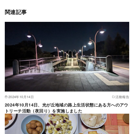
関連記事
2024年10月14日
活動報告
2024年10月14日、光が丘地域の路上生活状態にある方へのアウ
トリーチ活動（夜回り）を実施しました