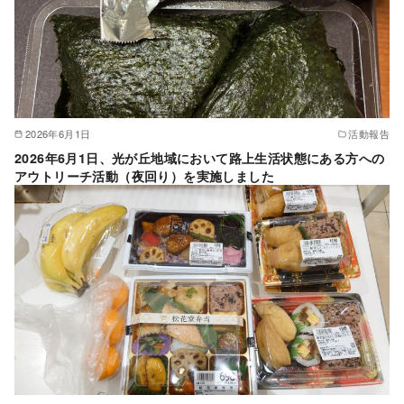
2026年6月1日
活動報告
2026年6月1日、光が丘地域において路上生活状態にある方への
アウトリーチ活動（夜回り）を実施しました