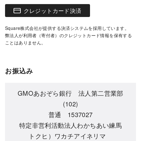
クレジットカード決済
Square株式会社が提供する決済システムを採用しています。
弊法人が利用者（寄付者）のクレジットカード情報を保有する
ことはありません。
お振込み
GMOあおぞら銀行 法人第二営業部
(102)
普通 1537027
特定非営利活動法人わかちあい練馬
トクヒ）ワカチアイネリマ