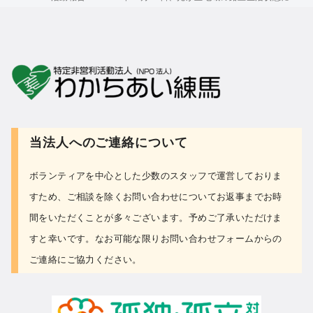
当法人へのご連絡について
ボランティアを中心とした少数のスタッフで運営しておりま
すため、ご相談を除くお問い合わせについて
お返事までお時
間をいただくことが多々ございます。予めご了承いただけま
すと幸いです。なお可能な限り
お問い合わせフォーム
からの
ご連絡にご協力ください。