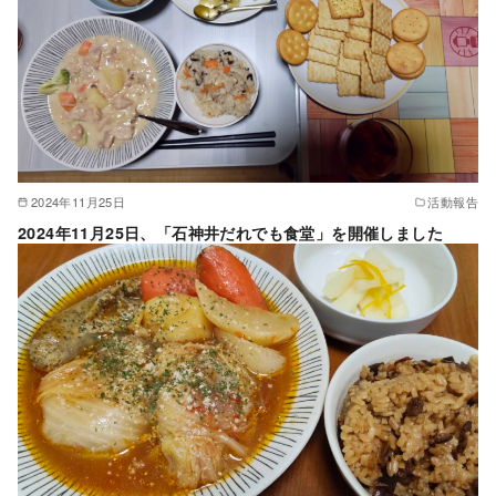
2024年11月25日
活動報告
2024年11月25日、「石神井だれでも食堂」を開催しました