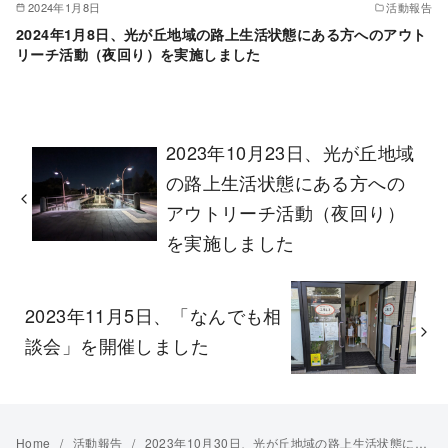
2024年1月8日
活動報告
2024年1月8日、光が丘地域の路上生活状態にある方へのアウト
リーチ活動（夜回り）を実施しました
2023年10月23日、光が丘地域
の路上生活状態にある方への
アウトリーチ活動（夜回り）
を実施しました
2023年11月5日、「なんでも相
談会」を開催しました
Home
活動報告
2023年10月30日、光が丘地域の路上生活状態にある方へのアウトリーチ活動（夜回り）を実施しました