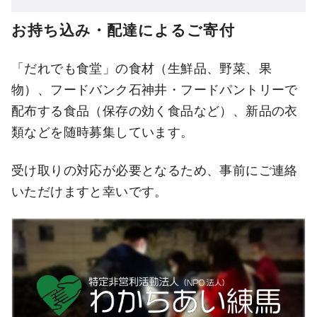
お持ち込み・配達によるご寄付
「だれでも食堂」の食材（生鮮品、野菜、果
物）、フードバンク石神井・フードパントリーで
配布する食品（保存の効く食品など）、新品の衣
類などを随時募集しています。
受け取りの対応が必要となるため、事前にご連絡
いただけますと幸いです。