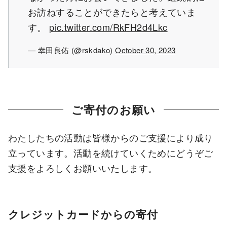
お訪ねすることができたらと考えていま
す。
pic.twitter.com/RkFH2d4Lkc
— 幸田良佑 (@rskdako)
October 30, 2023
ご寄付のお願い
わたしたちの活動は皆様からのご支援により成り
立っています。活動を続けていくためにどうぞご
支援をよろしくお願いいたします。
クレジットカードからの寄付