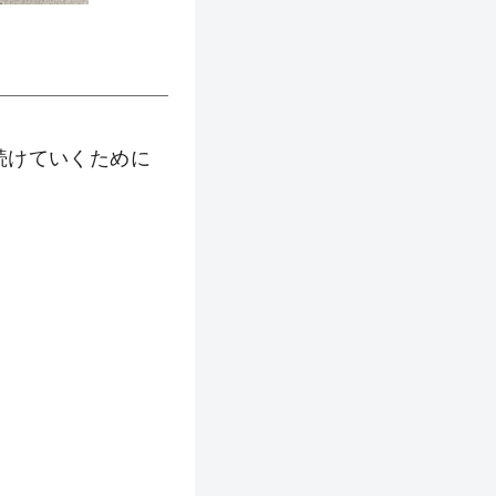
続けていくために