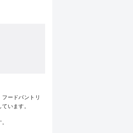
・フードパントリ
しています。
す。