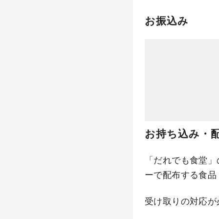
お振込み
お持ち込み・
「だれでも食堂」
ーで配布する食品
受け取りの対応が