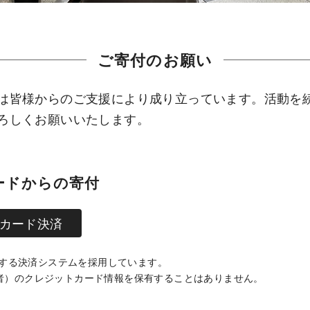
ご寄付のお願い
は皆様からのご支援により成り立っています。活動を
ろしくお願いいたします。
ードからの寄付
カード決済
提供する決済システムを採用しています。
者）のクレジットカード情報を保有することはありません。