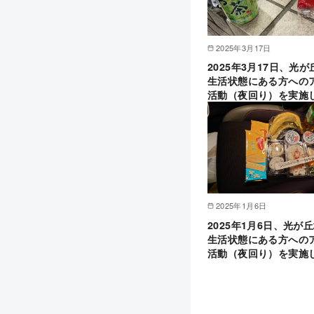
2025年3月17日
2025年3月17日、光
生活状態にある方への
活動（夜回り）を実施
2025年1月6日
2025年1月6日、光が
生活状態にある方への
活動（夜回り）を実施