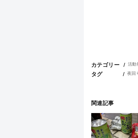
活動
カテゴリー
夜回
タグ
関連記事