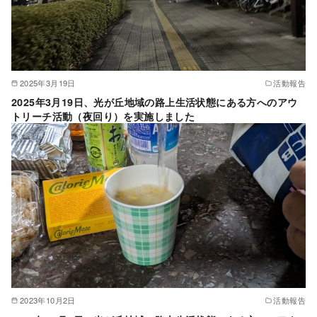
2025年3月19日
活動報告
2025年3月19日、光が丘地域の路上生活状態にある方へのアウ
トリーチ活動（夜回り）を実施しました
2023年10月2日
活動報告