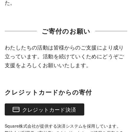
た。
ご寄付のお願い
わたしたちの活動は皆様からのご支援により成り
立っています。活動を続けていくためにどうぞご
支援をよろしくお願いいたします。
クレジットカードからの寄付
クレジットカード決済
Square株式会社が提供する決済システムを採用しています。