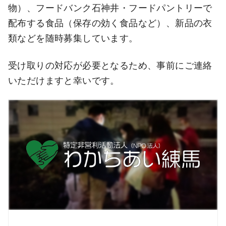
物）、フードバンク石神井・フードパントリーで
配布する食品（保存の効く食品など）、新品の衣
類などを随時募集しています。
受け取りの対応が必要となるため、事前にご連絡
いただけますと幸いです。