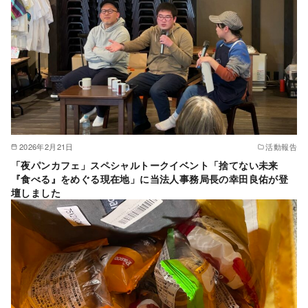
2026年2月21日
活動報告
「夜パンカフェ」スペシャルトークイベント「捨てない未来
『食べる』をめぐる現在地」に当法人事務局長の幸田良佑が登
壇しました