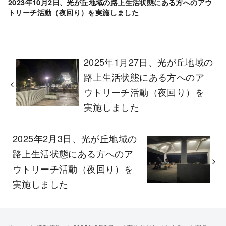
2023年10月2日、光が丘地域の路上生活状態にある方へのアウ
トリーチ活動（夜回り）を実施しました
2025年1月27日、光が丘地域の
路上生活状態にある方へのア
ウトリーチ活動（夜回り）を
実施しました
2025年2月3日、光が丘地域の
路上生活状態にある方へのア
ウトリーチ活動（夜回り）を
実施しました