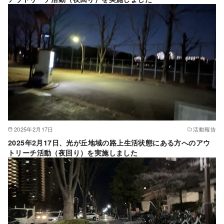
2025年2月17日
活動報告
2025年2月17日、光が丘地域の路上生活状態にある方へのアウ
トリーチ活動（夜回り）を実施しました