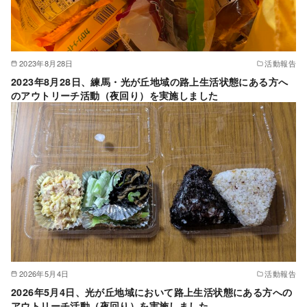
2023年8月28日
活動報告
2023年8月28日、練馬・光が丘地域の路上生活状態にある方へ
のアウトリーチ活動（夜回り）を実施しました
2026年5月4日
活動報告
2026年5月4日、光が丘地域において路上生活状態にある方への
アウトリーチ活動（夜回り）を実施しました