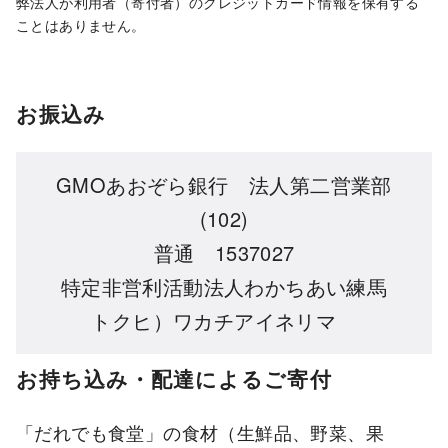
弊法人が利用者（寄付者）のクレジットカード情報を保有する
ことはありません。
お振込み
GMOあおぞら銀行 法人第二営業部
(102)
普通 1537027
特定非営利活動法人わかちあい練馬
トクヒ）ワカチアイネリマ
お持ち込み・配達によるご寄付
「だれでも食堂」の食材（生鮮品、野菜、果