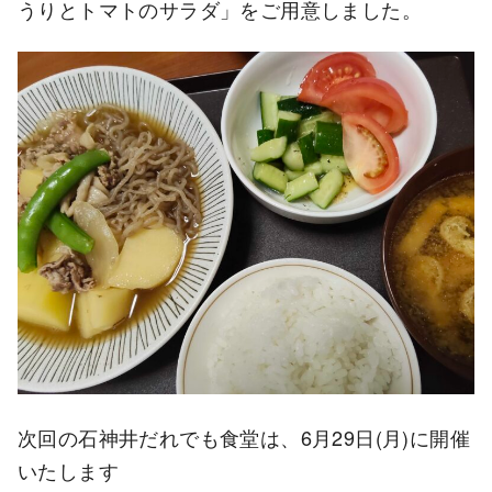
うりとトマトのサラダ」をご用意しました。
次回の石神井だれでも食堂は、6月29日(月)に開催
いたします