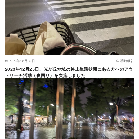
2023年12月25日
活動報告
2023年12月25日、光が丘地域の路上生活状態にある方へのアウ
トリーチ活動（夜回り）を実施しました