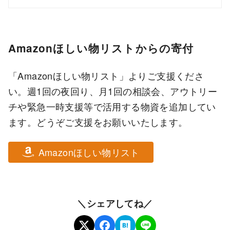
Amazonほしい物リストからの寄付
「Amazonほしい物リスト」よりご支援くださ
い。週1回の夜回り、月1回の相談会、アウトリー
チや緊急一時支援等で活用する物資を追加してい
ます。どうぞご支援をお願いいたします。
Amazonほしい物リスト
＼シェアしてね／