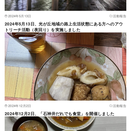
2024年5月13日
活動報告
2024年5月13日、光が丘地域の路上生活状態にある方へのアウ
トリーチ活動（夜回り）を実施しました
2024年12月2日
活動報告
2024年12月2日、「石神井だれでも食堂」を開催しました