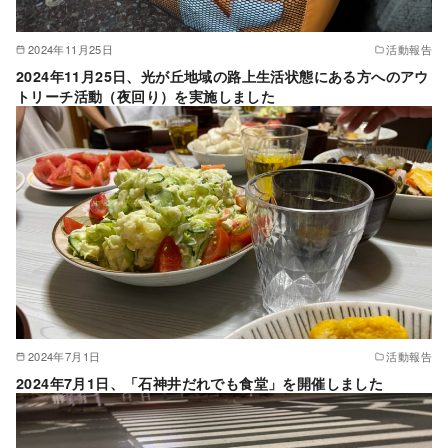
2024年11月25日
活動報告
2024年11月25日、光が丘地域の路上生活状態にある方へのアウ
トリーチ活動（夜回り）を実施しました
2024年7月1日
活動報告
2024年7月1日、「石神井だれでも食堂」を開催しました