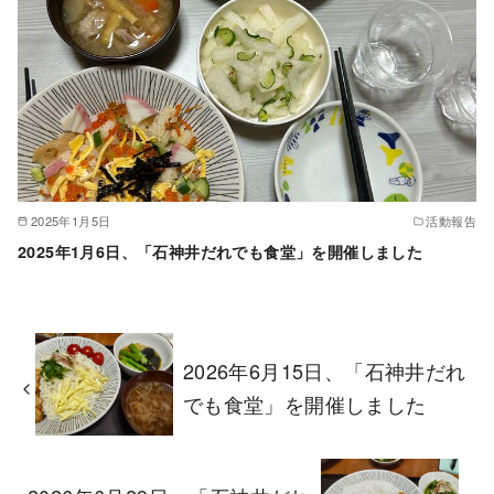
2025年1月5日
活動報告
2025年1月6日、「石神井だれでも食堂」を開催しました
2026年6月15日、「石神井だれ
でも食堂」を開催しました