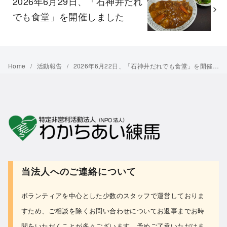
2026年6月29日、「石神井だれ
でも食堂」を開催しました
Home
活動報告
2026年6月22日、「石神井だれでも食堂」を開催しました
当法人へのご連絡について
ボランティアを中心とした少数のスタッフで運営しておりま
すため、ご相談を除くお問い合わせについて
お返事までお時
間をいただくことが多々ございます。予めご了承いただけま