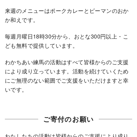
来週のメニューはポークカレーとピーマンのおか
か和えです。
毎週月曜日18時30分から、おとな300円以上・こ
ども無料で提供しています。
わかちあい練馬の活動はすべて皆様からのご支援
により成り立っています。活動を続けていくため
にご無理のない範囲でご支援をいただけますと幸
いです。
ご寄付のお願い
わたしたちの活動は皆様からのご支援により成り