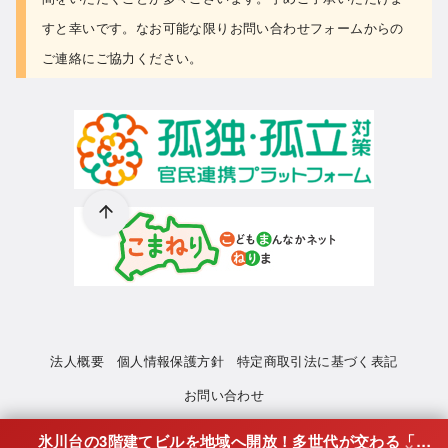
すと幸いです。なお可能な限り
お問い合わせフォーム
からの
ご連絡にご協力ください。
法人概要
個人情報保護方針
特定商取引法に基づく表記
お問い合わせ
×
氷川台の3階建てビルを地域へ開放！多世代が交わる「コモンズ氷川台」と、若者の再出発を支えるシェアハウスを継続させたい！