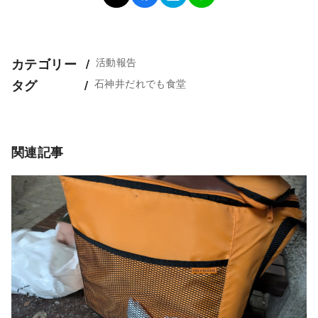
活動報告
カテゴリー
石神井だれでも食堂
タグ
関連記事