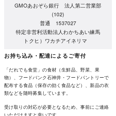
GMOあおぞら銀行 法人第二営業部
(102)
普通 1537027
特定非営利活動法人わかちあい練馬
トクヒ）ワカチアイネリマ
お持ち込み・配達によるご寄付
「だれでも食堂」の食材（生鮮品、野菜、果
物）、フードバンク石神井・フードパントリーで
配布する食品（保存の効く食品など）、新品の衣
類などを随時募集しています。
受け取りの対応が必要となるため、事前にご連絡
いただけますと幸いです。