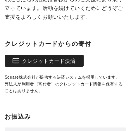
立っています。活動を続けていくためにどうぞご
支援をよろしくお願いいたします。
クレジットカードからの寄付
クレジットカード決済
Square株式会社が提供する決済システムを採用しています。
弊法人が利用者（寄付者）のクレジットカード情報を保有する
ことはありません。
お振込み